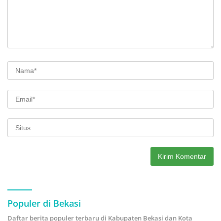
Populer di Bekasi
Daftar berita populer terbaru di Kabupaten Bekasi dan Kota