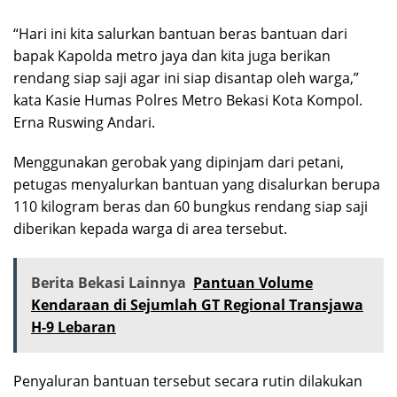
“Hari ini kita salurkan bantuan beras bantuan dari
bapak Kapolda metro jaya dan kita juga berikan
rendang siap saji agar ini siap disantap oleh warga,”
kata Kasie Humas Polres Metro Bekasi Kota Kompol.
Erna Ruswing Andari.
Menggunakan gerobak yang dipinjam dari petani,
petugas menyalurkan bantuan yang disalurkan berupa
110 kilogram beras dan 60 bungkus rendang siap saji
diberikan kepada warga di area tersebut.
Berita Bekasi Lainnya
Pantuan Volume
Kendaraan di Sejumlah GT Regional Transjawa
H-9 Lebaran
Penyaluran bantuan tersebut secara rutin dilakukan