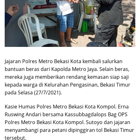
Jajaran Polres Metro Bekasi Kota kembali salurkan
bantuan beras dari Kapolda Metro Jaya. Selain beras,
mereka juga memberikan rendang kemasan siap saji
kepada warga di Kelurahan Pengasinan, Bekasi Timur
pada Selasa (27/7/2021).
Kasie Humas Polres Metro Bekasi Kota Kompol. Erna
Ruswing Andari bersama Kassubbagdalops Bag OPS
Polres Metro Bekasi Kota Kompol. Sutoyo dan jajaran
menyambangi para petani dipinggiran tol Bekasi Timur
tersebut.