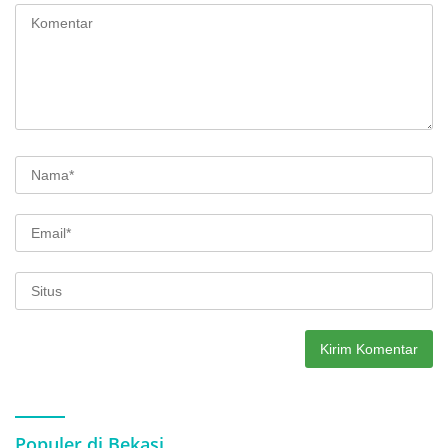
Populer di Bekasi