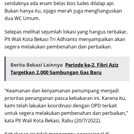
setidaknya ada enam belas kios ludes dilalap api.
Bukan hanya itu, sijago merah juga menghanguskan
dua WC Umum.
Selepas melihat sejumlah lokasi yang hangus terbakar,
Plt Wali Kota Bekasi Tri Adhianto menyampaikan akan
segera melakukan pembenahan dan perbaikan.
Berita Bekasi Lainnya
Periode ke-2, Fikri Aziz
Targetkan 2.000 Sambungan Gas Baru
“Keamanan dan kenyamanan penumpang menjadi
prioritas penanganan pasca kebakaran ini. Karena itu,
kami telah lakukan koordinasi dengan OPD terkait
untuk segera melakukan pembenahan dan perbaikan,”
kata Plt Wali Kota Bekasi, Rabu (20/7/2022).