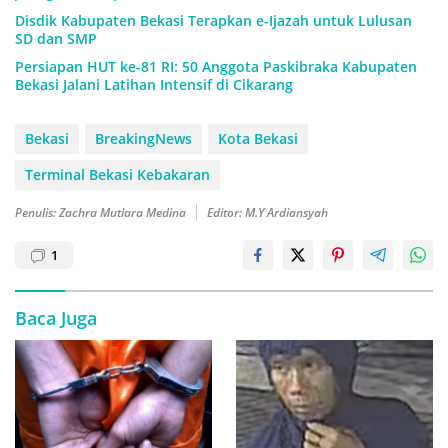
Disdik Kabupaten Bekasi Terapkan e-Ijazah untuk Lulusan
SD dan SMP
Persiapan HUT ke-81 RI: 50 Anggota Paskibraka Kabupaten
Bekasi Jalani Latihan Intensif di Cikarang
Bekasi
BreakingNews
Kota Bekasi
Terminal Bekasi Kebakaran
Penulis: Zachra Mutiara Medina
Editor: M.Y Ardiansyah
1
Baca Juga