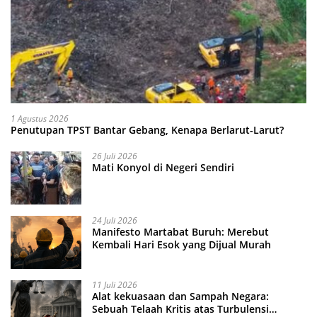
1 Agustus 2026
Penutupan TPST Bantar Gebang, Kenapa Berlarut-Larut?
26 Juli 2026
Mati Konyol di Negeri Sendiri
24 Juli 2026
Manifesto Martabat Buruh: Merebut
Kembali Hari Esok yang Dijual Murah
11 Juli 2026
Alat kekuasaan dan Sampah Negara:
Sebuah Telaah Kritis atas Turbulensi