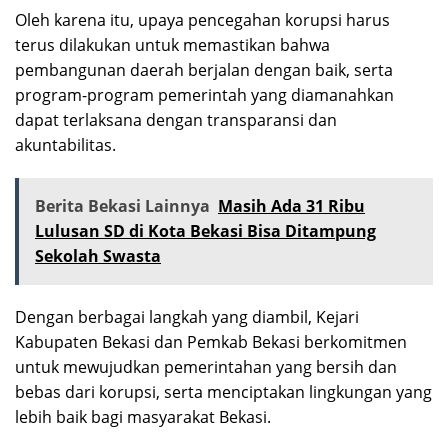
Oleh karena itu, upaya pencegahan korupsi harus
terus dilakukan untuk memastikan bahwa
pembangunan daerah berjalan dengan baik, serta
program-program pemerintah yang diamanahkan
dapat terlaksana dengan transparansi dan
akuntabilitas.
Berita Bekasi Lainnya
Masih Ada 31 Ribu
Lulusan SD di Kota Bekasi Bisa Ditampung
Sekolah Swasta
Dengan berbagai langkah yang diambil, Kejari
Kabupaten Bekasi dan Pemkab Bekasi berkomitmen
untuk mewujudkan pemerintahan yang bersih dan
bebas dari korupsi, serta menciptakan lingkungan yang
lebih baik bagi masyarakat Bekasi.