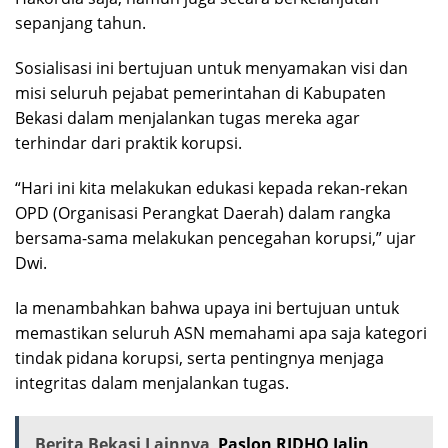
sepanjang tahun.
Sosialisasi ini bertujuan untuk menyamakan visi dan
misi seluruh pejabat pemerintahan di Kabupaten
Bekasi dalam menjalankan tugas mereka agar
terhindar dari praktik korupsi.
“Hari ini kita melakukan edukasi kepada rekan-rekan
OPD (Organisasi Perangkat Daerah) dalam rangka
bersama-sama melakukan pencegahan korupsi,” ujar
Dwi.
Ia menambahkan bahwa upaya ini bertujuan untuk
memastikan seluruh ASN memahami apa saja kategori
tindak pidana korupsi, serta pentingnya menjaga
integritas dalam menjalankan tugas.
Berita Bekasi Lainnya
Paslon RIDHO Jalin