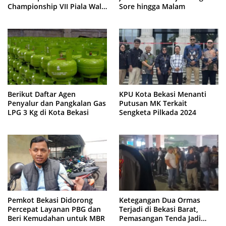
Championship VII Piala Wali
Sore hingga Malam
Kota
Berikut Daftar Agen
KPU Kota Bekasi Menanti
Penyalur dan Pangkalan Gas
Putusan MK Terkait
LPG 3 Kg di Kota Bekasi
Sengketa Pilkada 2024
Pemkot Bekasi Didorong
Ketegangan Dua Ormas
Percepat Layanan PBG dan
Terjadi di Bekasi Barat,
Beri Kemudahan untuk MBR
Pemasangan Tenda Jadi