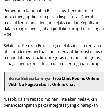
Pemerintah Kabupaten Bekasi juga berkomitmen
untuk mengoptimalkan peran Inspektorat Daerah
melalui kerja sama dengan Kejaksaan dan Kepolisian
dalam rangka pencegahan perilaku korupsi di kalangan
ASN.
Selain itu, Pemkab Bekasi juga melaksanakan rencana
aksi untuk memperkuat komitmen anti korupsi dengan
menandatangani pakta integritas dan zona integritas
sebagai bentuk keseriusan dalam pencegahan korupsi.
Berita Bekasi Lainnya
Free Chat Rooms Online
With No Registration , Online Chat
“Besok, dalam rapat pimpinan, kita akan melakukan
penandatanganan pakta integritas yang diharapkan