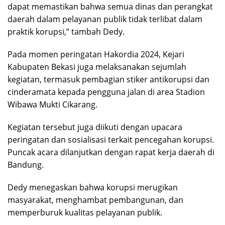
dapat memastikan bahwa semua dinas dan perangkat
daerah dalam pelayanan publik tidak terlibat dalam
praktik korupsi,” tambah Dedy.
Pada momen peringatan Hakordia 2024, Kejari
Kabupaten Bekasi juga melaksanakan sejumlah
kegiatan, termasuk pembagian stiker antikorupsi dan
cinderamata kepada pengguna jalan di area Stadion
Wibawa Mukti Cikarang.
Kegiatan tersebut juga diikuti dengan upacara
peringatan dan sosialisasi terkait pencegahan korupsi.
Puncak acara dilanjutkan dengan rapat kerja daerah di
Bandung.
Dedy menegaskan bahwa korupsi merugikan
masyarakat, menghambat pembangunan, dan
memperburuk kualitas pelayanan publik.