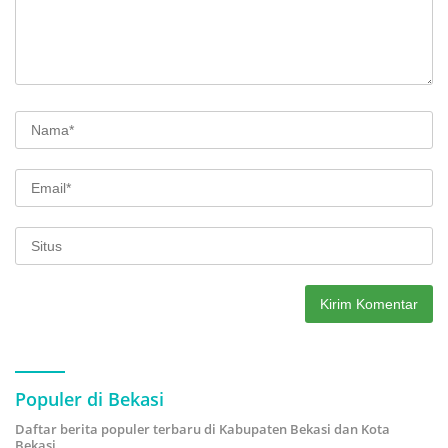
Populer di Bekasi
Daftar berita populer terbaru di Kabupaten Bekasi dan Kota
Bekasi.