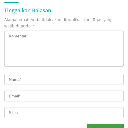
Tinggalkan Balasan
Alamat email Anda tidak akan dipublikasikan.
Ruas yang
wajib ditandai
*