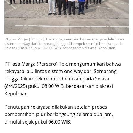
PT Jasa Marga (Persero) Tbk. mengumumkan bahwa rekayasa lalu lintas
sistem one way dari Semarang hingga Cikampek resmi dihentikan pada
Selasa (8/4/2025) pukul 08.00 WIB, berdasarkan diskresi Kepolisian.
PT Jasa Marga (Persero) Tbk. mengumumkan bahwa
rekayasa lalu lintas sistem one way dari Semarang
hingga Cikampek resmi dihentikan pada Selasa
(8/4/2025) pukul 08.00 WIB, berdasarkan diskresi
Kepolisian.
Penutupan rekayasa dilakukan setelah proses
pembersihan jalur berlangsung selama dua jam,
dimulai sejak pukul 06.00 WIB.