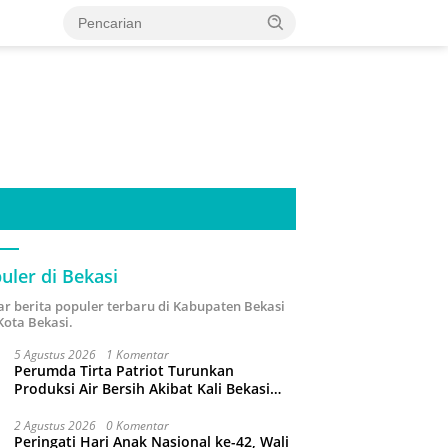
uler di Bekasi
ar berita populer terbaru di Kabupaten Bekasi
Kota Bekasi.
5 Agustus 2026
1 Komentar
Perumda Tirta Patriot Turunkan
Produksi Air Bersih Akibat Kali Bekasi
Tercemar
2 Agustus 2026
0 Komentar
Peringati Hari Anak Nasional ke-42, Wali