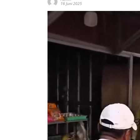
16 Juni 2025