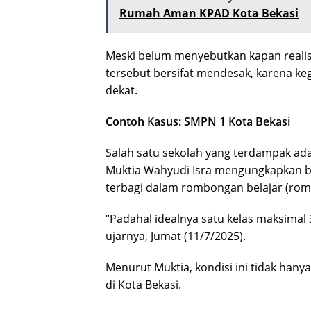
Rumah Aman KPAD Kota Bekasi
Meski belum menyebutkan kapan realis
tersebut bersifat mendesak, karena ke
dekat.
Contoh Kasus: SMPN 1 Kota Bekasi
Salah satu sekolah yang terdampak ada
Muktia Wahyudi Isra mengungkapkan ba
terbagi dalam rombongan belajar (rombe
“Padahal idealnya satu kelas maksimal 
ujarnya, Jumat (11/7/2025).
Menurut Muktia, kondisi ini tidak hanya 
di Kota Bekasi.