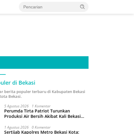
uler di Bekasi
ar berita populer terbaru di Kabupaten Bekasi
Kota Bekasi.
5 Agustus 2026
1 Komentar
Perumda Tirta Patriot Turunkan
Produksi Air Bersih Akibat Kali Bekasi
Tercemar
1 Agustus 2026
0 Komentar
Sertijab Kapolres Metro Bekasi Kota: