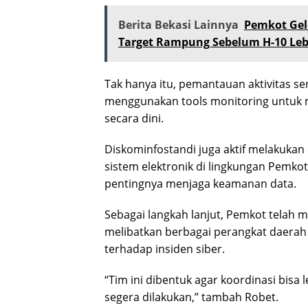
Berita Bekasi Lainnya
Pemkot Gel
Target Rampung Sebelum H-10 Le
Tak hanya itu, pemantauan aktivitas ser
menggunakan tools monitoring untuk m
secara dini.
Diskominfostandi juga aktif melakukan 
sistem elektronik di lingkungan Pemko
pentingnya menjaga keamanan data.
Sebagai langkah lanjut, Pemkot telah 
melibatkan berbagai perangkat daera
terhadap insiden siber.
“Tim ini dibentuk agar koordinasi bisa 
segera dilakukan,” tambah Robet.