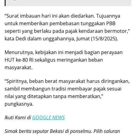
“Surat imbauan hari ini akan diedarkan. Tujuannya
untuk memberikan pembebasan tunggakan PBB
seperti yang berlaku pada pajak kendaraan bermotor,”
kata Dedi dalam unggahannya, Jumat (15/8/2025).
Menurutnya, kebijakan ini menjadi bagian perayaan
HUT ke-80 RI sekaligus meringankan beban
masyarakat.
“Spiritnya, beban berat masyarakat harus diringankan,
sambil membangun tradisi membayar pajak sesuai
nilai yang ditetapkan tanpa memberatkan,”
pungkasnya.
Ikuti Kami di
GOOGLE NEWS
Simak berita seputar Bekasi di ponselmu. Pilih saluran