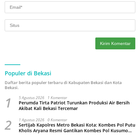
Populer di Bekasi
Daftar berita populer terbaru di Kabupaten Bekasi dan Kota
Bekasi.
1
5 Agustus 2026
1 Komentar
Perumda Tirta Patriot Turunkan Produksi Air Bersih
Akibat Kali Bekasi Tercemar
2
1 Agustus 2026
0 Komentar
Sertijab Kapolres Metro Bekasi Kota: Kombes Pol Putu
Kholis Aryana Resmi Gantikan Kombes Pol Kusumo
Wahyu Bintoro