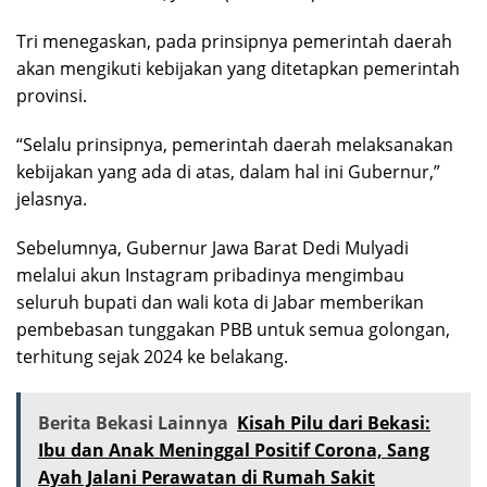
Tri menegaskan, pada prinsipnya pemerintah daerah
akan mengikuti kebijakan yang ditetapkan pemerintah
provinsi.
“Selalu prinsipnya, pemerintah daerah melaksanakan
kebijakan yang ada di atas, dalam hal ini Gubernur,”
jelasnya.
Sebelumnya, Gubernur Jawa Barat Dedi Mulyadi
melalui akun Instagram pribadinya mengimbau
seluruh bupati dan wali kota di Jabar memberikan
pembebasan tunggakan PBB untuk semua golongan,
terhitung sejak 2024 ke belakang.
Berita Bekasi Lainnya
Kisah Pilu dari Bekasi:
Ibu dan Anak Meninggal Positif Corona, Sang
Ayah Jalani Perawatan di Rumah Sakit