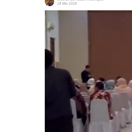
28 Mei 2026