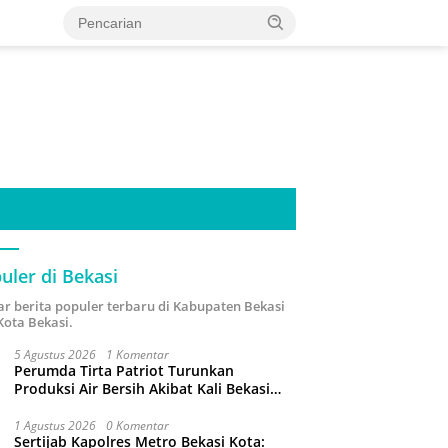
uler di Bekasi
ar berita populer terbaru di Kabupaten Bekasi
Kota Bekasi.
5 Agustus 2026
1 Komentar
Perumda Tirta Patriot Turunkan
Produksi Air Bersih Akibat Kali Bekasi
Tercemar
1 Agustus 2026
0 Komentar
Sertijab Kapolres Metro Bekasi Kota: