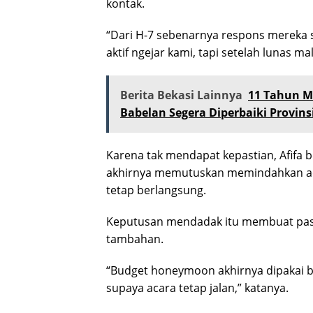
kontak.
“Dari H-7 sebenarnya respons mereka
aktif ngejar kami, tapi setelah lunas ma
Berita Bekasi Lainnya
11 Tahun M
Babelan Segera Diperbaiki Provins
Karena tak mendapat kepastian, Afifa b
akhirnya memutuskan memindahkan aca
tetap berlangsung.
Keputusan mendadak itu membuat pasa
tambahan.
“Budget honeymoon akhirnya dipakai b
supaya acara tetap jalan,” katanya.