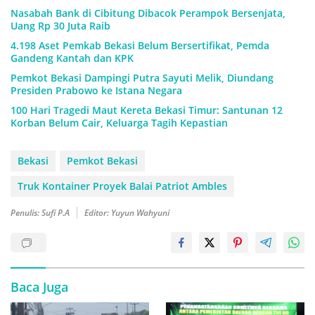
Nasabah Bank di Cibitung Dibacok Perampok Bersenjata,
Uang Rp 30 Juta Raib
4.198 Aset Pemkab Bekasi Belum Bersertifikat, Pemda
Gandeng Kantah dan KPK
Pemkot Bekasi Dampingi Putra Sayuti Melik, Diundang
Presiden Prabowo ke Istana Negara
100 Hari Tragedi Maut Kereta Bekasi Timur: Santunan 12
Korban Belum Cair, Keluarga Tagih Kepastian
Bekasi
Pemkot Bekasi
Truk Kontainer Proyek Balai Patriot Ambles
Penulis: Sufi P.A
Editor: Yuyun Wahyuni
Baca Juga