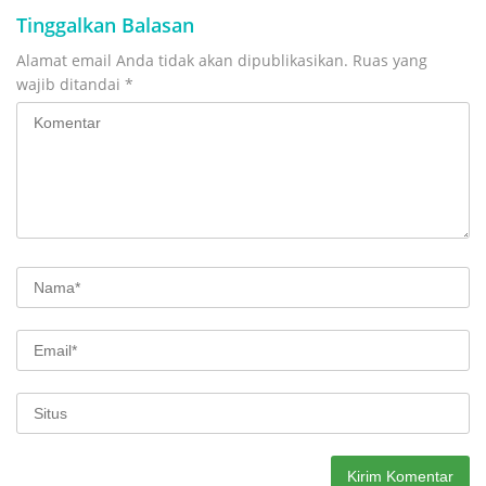
Tinggalkan Balasan
Alamat email Anda tidak akan dipublikasikan.
Ruas yang
wajib ditandai
*