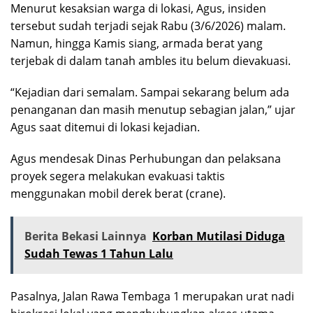
Menurut kesaksian warga di lokasi, Agus, insiden
tersebut sudah terjadi sejak Rabu (3/6/2026) malam.
Namun, hingga Kamis siang, armada berat yang
terjebak di dalam tanah ambles itu belum dievakuasi.
“Kejadian dari semalam. Sampai sekarang belum ada
penanganan dan masih menutup sebagian jalan,” ujar
Agus saat ditemui di lokasi kejadian.
Agus mendesak Dinas Perhubungan dan pelaksana
proyek segera melakukan evakuasi taktis
menggunakan mobil derek berat (crane).
Berita Bekasi Lainnya
Korban Mutilasi Diduga
Sudah Tewas 1 Tahun Lalu
Pasalnya, Jalan Rawa Tembaga 1 merupakan urat nadi