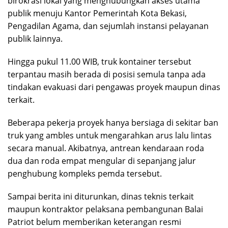
birokrasi lokal yang menghubungkan akses utama
publik menuju Kantor Pemerintah Kota Bekasi,
Pengadilan Agama, dan sejumlah instansi pelayanan
publik lainnya.
Hingga pukul 11.00 WIB, truk kontainer tersebut
terpantau masih berada di posisi semula tanpa ada
tindakan evakuasi dari pengawas proyek maupun dinas
terkait.
Beberapa pekerja proyek hanya bersiaga di sekitar ban
truk yang ambles untuk mengarahkan arus lalu lintas
secara manual. Akibatnya, antrean kendaraan roda
dua dan roda empat mengular di sepanjang jalur
penghubung kompleks pemda tersebut.
Sampai berita ini diturunkan, dinas teknis terkait
maupun kontraktor pelaksana pembangunan Balai
Patriot belum memberikan keterangan resmi