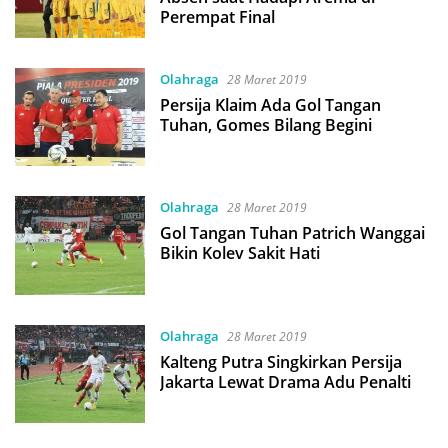
Perempat Final
Olahraga
28 Maret 2019
Persija Klaim Ada Gol Tangan
Tuhan, Gomes Bilang Begini
Olahraga
28 Maret 2019
Gol Tangan Tuhan Patrich Wanggai
Bikin Kolev Sakit Hati
Olahraga
28 Maret 2019
Kalteng Putra Singkirkan Persija
Jakarta Lewat Drama Adu Penalti