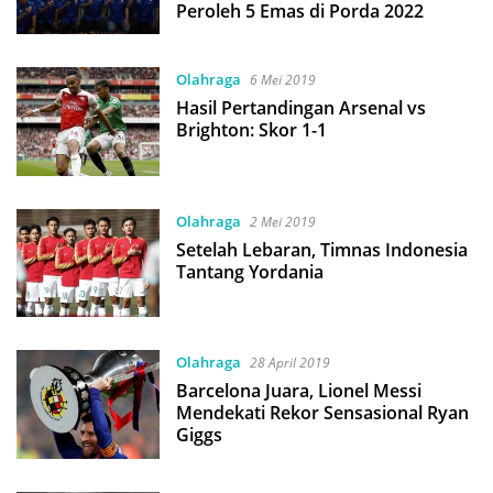
Peroleh 5 Emas di Porda 2022
Olahraga
6 Mei 2019
Hasil Pertandingan Arsenal vs
Brighton: Skor 1-1
Olahraga
2 Mei 2019
Setelah Lebaran, Timnas Indonesia
Tantang Yordania
Olahraga
28 April 2019
Barcelona Juara, Lionel Messi
Mendekati Rekor Sensasional Ryan
Giggs