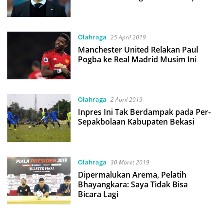
Olahraga
25 April 2019
Manchester United Relakan Paul
Pogba ke Real Madrid Musim Ini
Olahraga
2 April 2019
Inpres Ini Tak Berdampak pada Per-
Sepakbolaan Kabupaten Bekasi
Olahraga
30 Maret 2019
Dipermalukan Arema, Pelatih
Bhayangkara: Saya Tidak Bisa
Bicara Lagi