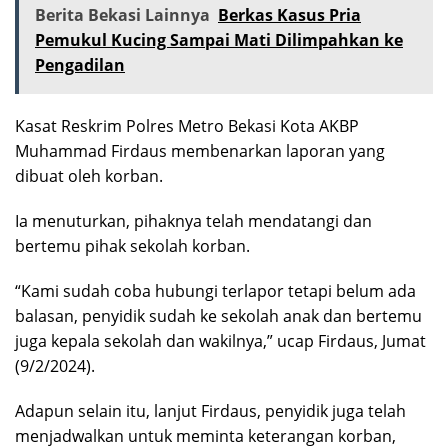
Berita Bekasi Lainnya
Berkas Kasus Pria
Pemukul Kucing Sampai Mati Dilimpahkan ke
Pengadilan
Kasat Reskrim Polres Metro Bekasi Kota AKBP
Muhammad Firdaus membenarkan laporan yang
dibuat oleh korban.
Ia menuturkan, pihaknya telah mendatangi dan
bertemu pihak sekolah korban.
“Kami sudah coba hubungi terlapor tetapi belum ada
balasan, penyidik sudah ke sekolah anak dan bertemu
juga kepala sekolah dan wakilnya,” ucap Firdaus, Jumat
(9/2/2024).
Adapun selain itu, lanjut Firdaus, penyidik juga telah
menjadwalkan untuk meminta keterangan korban,