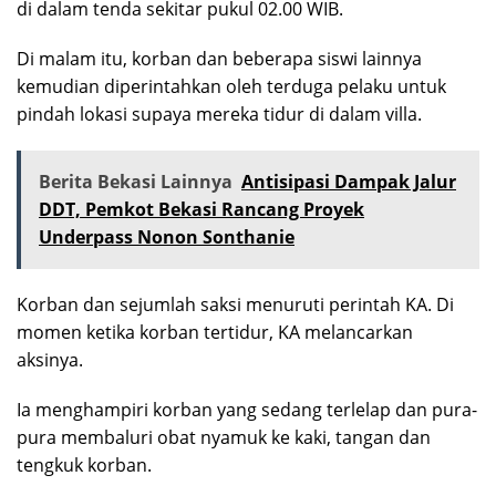
di dalam tenda sekitar pukul 02.00 WIB.
Di malam itu, korban dan beberapa siswi lainnya
kemudian diperintahkan oleh terduga pelaku untuk
pindah lokasi supaya mereka tidur di dalam villa.
Berita Bekasi Lainnya
Antisipasi Dampak Jalur
DDT, Pemkot Bekasi Rancang Proyek
Underpass Nonon Sonthanie
Korban dan sejumlah saksi menuruti perintah KA. Di
momen ketika korban tertidur, KA melancarkan
aksinya.
Ia menghampiri korban yang sedang terlelap dan pura-
pura membaluri obat nyamuk ke kaki, tangan dan
tengkuk korban.