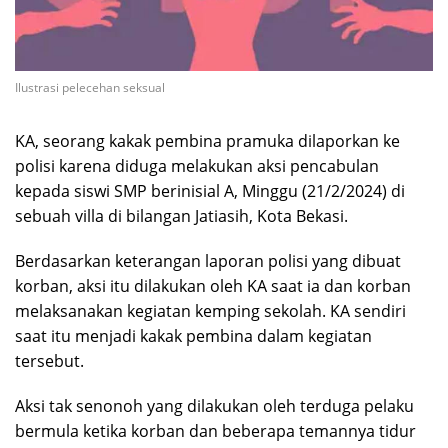
Ilustrasi pelecehan seksual
KA, seorang kakak pembina pramuka dilaporkan ke
polisi karena diduga melakukan aksi pencabulan
kepada siswi SMP berinisial A, Minggu (21/2/2024) di
sebuah villa di bilangan Jatiasih, Kota Bekasi.
Berdasarkan keterangan laporan polisi yang dibuat
korban, aksi itu dilakukan oleh KA saat ia dan korban
melaksanakan kegiatan kemping sekolah. KA sendiri
saat itu menjadi kakak pembina dalam kegiatan
tersebut.
Aksi tak senonoh yang dilakukan oleh terduga pelaku
bermula ketika korban dan beberapa temannya tidur