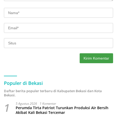
Populer di Bekasi
Daftar berita populer terbaru di Kabupaten Bekasi dan Kota
Bekasi.
1
5 Agustus 2026
1 Komentar
Perumda Tirta Patriot Turunkan Produksi Air Bersih
Akibat Kali Bekasi Tercemar