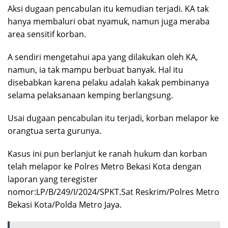
Aksi dugaan pencabulan itu kemudian terjadi. KA tak
hanya membaluri obat nyamuk, namun juga meraba
area sensitif korban.
A sendiri mengetahui apa yang dilakukan oleh KA,
namun, ia tak mampu berbuat banyak. Hal itu
disebabkan karena pelaku adalah kakak pembinanya
selama pelaksanaan kemping berlangsung.
Usai dugaan pencabulan itu terjadi, korban melapor ke
orangtua serta gurunya.
Kasus ini pun berlanjut ke ranah hukum dan korban
telah melapor ke Polres Metro Bekasi Kota dengan
laporan yang teregister
nomor:LP/B/249/I/2024/SPKT.Sat Reskrim/Polres Metro
Bekasi Kota/Polda Metro Jaya.