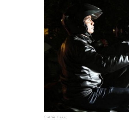
Ilustrasi Begal