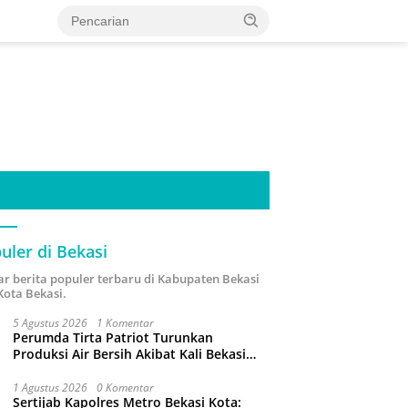
uler di Bekasi
ar berita populer terbaru di Kabupaten Bekasi
Kota Bekasi.
5 Agustus 2026
1 Komentar
Perumda Tirta Patriot Turunkan
Produksi Air Bersih Akibat Kali Bekasi
Tercemar
1 Agustus 2026
0 Komentar
Sertijab Kapolres Metro Bekasi Kota: