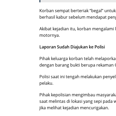
Korban sempat berteriak “begal” untuk
berhasil kabur sebelum mendapat pen
Akibat kejadian itu, korban mengalami 
motornya.
Laporan Sudah Diajukan ke Polisi
Pihak keluarga korban telah melaporkan
dengan barang bukti berupa rekaman 
Polisi saat ini tengah melakukan peny
pelaku.
Pihak kepolisian mengimbau masyarak
saat melintas di lokasi yang sepi pada
jika melihat kejadian mencurigakan.