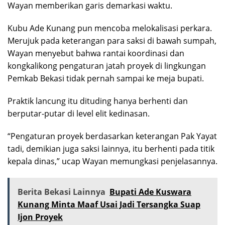
Wayan memberikan garis demarkasi waktu.
Kubu Ade Kunang pun mencoba melokalisasi perkara.
Merujuk pada keterangan para saksi di bawah sumpah,
Wayan menyebut bahwa rantai koordinasi dan
kongkalikong pengaturan jatah proyek di lingkungan
Pemkab Bekasi tidak pernah sampai ke meja bupati.
Praktik lancung itu dituding hanya berhenti dan
berputar-putar di level elit kedinasan.
“Pengaturan proyek berdasarkan keterangan Pak Yayat
tadi, demikian juga saksi lainnya, itu berhenti pada titik
kepala dinas,” ucap Wayan memungkasi penjelasannya.
Berita Bekasi Lainnya
Bupati Ade Kuswara
Kunang Minta Maaf Usai Jadi Tersangka Suap
Ijon Proyek