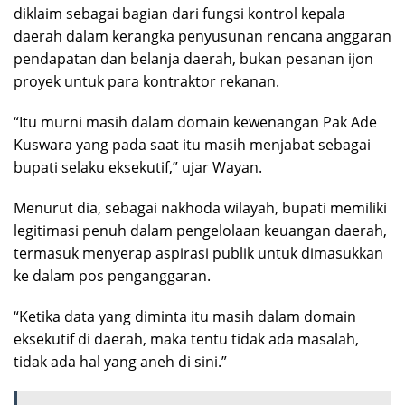
diklaim sebagai bagian dari fungsi kontrol kepala
daerah dalam kerangka penyusunan rencana anggaran
pendapatan dan belanja daerah, bukan pesanan ijon
proyek untuk para kontraktor rekanan.
“Itu murni masih dalam domain kewenangan Pak Ade
Kuswara yang pada saat itu masih menjabat sebagai
bupati selaku eksekutif,” ujar Wayan.
Menurut dia, sebagai nakhoda wilayah, bupati memiliki
legitimasi penuh dalam pengelolaan keuangan daerah,
termasuk menyerap aspirasi publik untuk dimasukkan
ke dalam pos penganggaran.
“Ketika data yang diminta itu masih dalam domain
eksekutif di daerah, maka tentu tidak ada masalah,
tidak ada hal yang aneh di sini.”