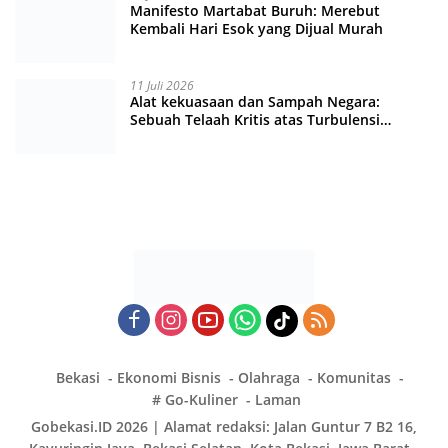
Manifesto Martabat Buruh: Merebut
Kembali Hari Esok yang Dijual Murah
11 Juli 2026
Alat kekuasaan dan Sampah Negara:
Sebuah Telaah Kritis atas Turbulensi
Penegakkan Hukum?
Bekasi
Ekonomi Bisnis
Olahraga
Komunitas
# Go-Kuliner
Laman
Gobekasi.ID 2026 | Alamat redaksi: Jalan Guntur 7 B2 16,