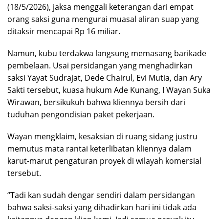
(18/5/2026), jaksa menggali keterangan dari empat
orang saksi guna mengurai muasal aliran suap yang
ditaksir mencapai Rp 16 miliar.
Namun, kubu terdakwa langsung memasang barikade
pembelaan. Usai persidangan yang menghadirkan
saksi Yayat Sudrajat, Dede Chairul, Evi Mutia, dan Ary
Sakti tersebut, kuasa hukum Ade Kunang, I Wayan Suka
Wirawan, bersikukuh bahwa kliennya bersih dari
tuduhan pengondisian paket pekerjaan.
Wayan mengklaim, kesaksian di ruang sidang justru
memutus mata rantai keterlibatan kliennya dalam
karut-marut pengaturan proyek di wilayah komersial
tersebut.
“Tadi kan sudah dengar sendiri dalam persidangan
bahwa saksi-saksi yang dihadirkan hari ini tidak ada