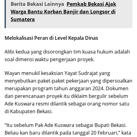
Berita Bekasi Lainnya
Pemkab Bekasi Ajak
Warga Bantu Korban Banjir dan Longsor di
Sumatera
Melokalisasi Peran di Level Kepala Dinas
Alibi kedua yang disorongkan tim kuasa hukum adalah
soal dimensi waktu pengerjaan proyek.
Wayan menukil kesaksian Yayat Sudrajat yang
menyebutkan paket-paket pekerjaan yang dipersoalkan
merupakan program tahun anggaran 2024. Dokumen
dan perencanaan proyek itu diklaim bergulir sebelum
Ade Kuswara resmi dilantik sebagai orang nomor satu
di Kabupaten Bekasi.
“Itu sebelum Pak Ade Kuswara sebagai Bupati Bekasi.
Beliau kan baru dilantik pada tanggal 20 Februari,” kata