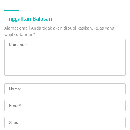
Tinggalkan Balasan
Alamat email Anda tidak akan dipublikasikan.
Ruas yang
wajib ditandai
*