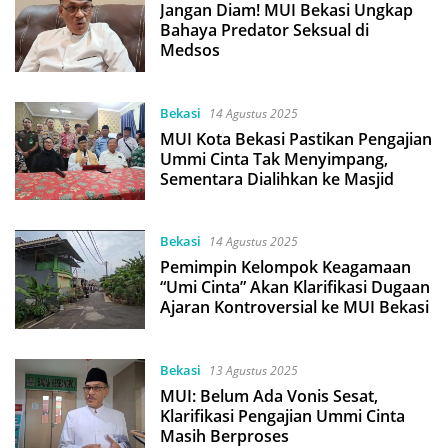
Jangan Diam! MUI Bekasi Ungkap
Bahaya Predator Seksual di
Medsos
Bekasi
14 Agustus 2025
MUI Kota Bekasi Pastikan Pengajian
Ummi Cinta Tak Menyimpang,
Sementara Dialihkan ke Masjid
Bekasi
14 Agustus 2025
Pemimpin Kelompok Keagamaan
“Umi Cinta” Akan Klarifikasi Dugaan
Ajaran Kontroversial ke MUI Bekasi
Bekasi
13 Agustus 2025
MUI: Belum Ada Vonis Sesat,
Klarifikasi Pengajian Ummi Cinta
Masih Berproses