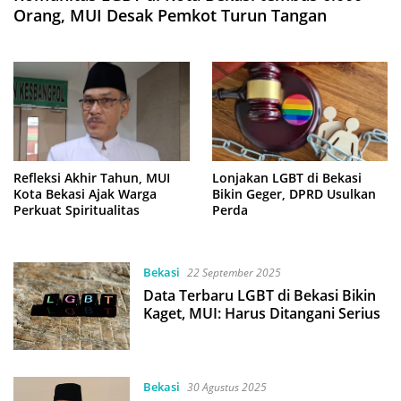
Orang, MUI Desak Pemkot Turun Tangan
Refleksi Akhir Tahun, MUI
Lonjakan LGBT di Bekasi
Kota Bekasi Ajak Warga
Bikin Geger, DPRD Usulkan
Perkuat Spiritualitas
Perda
Bekasi
22 September 2025
Data Terbaru LGBT di Bekasi Bikin
Kaget, MUI: Harus Ditangani Serius
Bekasi
30 Agustus 2025