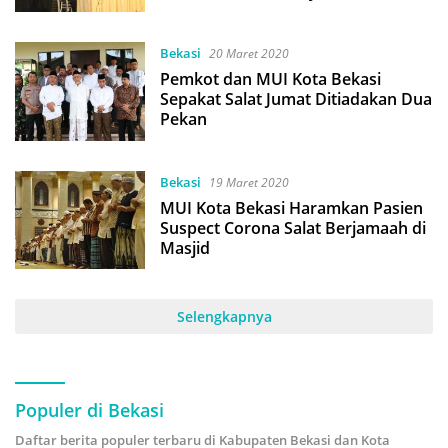
Bekasi
20 Maret 2020
Pemkot dan MUI Kota Bekasi
Sepakat Salat Jumat Ditiadakan Dua
Pekan
Bekasi
19 Maret 2020
MUI Kota Bekasi Haramkan Pasien
Suspect Corona Salat Berjamaah di
Masjid
Selengkapnya
Populer di Bekasi
Daftar berita populer terbaru di Kabupaten Bekasi dan Kota