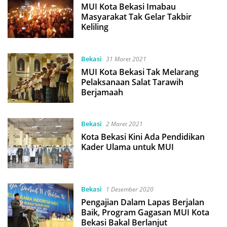
MUI Kota Bekasi Imabau
Masyarakat Tak Gelar Takbir
Keliling
Bekasi
31 Maret 2021
MUI Kota Bekasi Tak Melarang
Pelaksanaan Salat Tarawih
Berjamaah
Bekasi
2 Maret 2021
Kota Bekasi Kini Ada Pendidikan
Kader Ulama untuk MUI
Bekasi
1 Desember 2020
Pengajian Dalam Lapas Berjalan
Baik, Program Gagasan MUI Kota
Bekasi Bakal Berlanjut