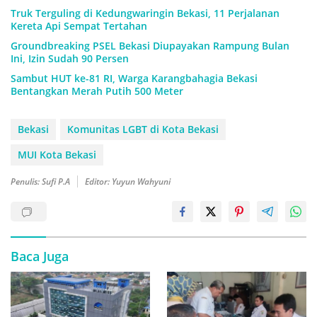
Truk Terguling di Kedungwaringin Bekasi, 11 Perjalanan
Kereta Api Sempat Tertahan
Groundbreaking PSEL Bekasi Diupayakan Rampung Bulan
Ini, Izin Sudah 90 Persen
Sambut HUT ke-81 RI, Warga Karangbahagia Bekasi
Bentangkan Merah Putih 500 Meter
Bekasi
Komunitas LGBT di Kota Bekasi
MUI Kota Bekasi
Penulis: Sufi P.A
Editor: Yuyun Wahyuni
Baca Juga