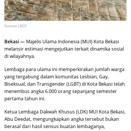
Ilustrasi LBGT
Bekasi —
Majelis Ulama Indonesia (MUI) Kota Bekasi
melansir estimasi mengejutkan terkait dinamika sosial
di wilayahnya.
Lembaga para ulama ini memperkirakan jumlah warga
yang tergabung dalam komunitas Lesbian, Gay,
Biseksual, dan Transgender (LGBT) di Kota Bekasi telah
menembus angka 6.000 orang sepanjang semester
pertama tahun ini.
Ketua Lembaga Dakwah Khusus (LDK) MUI Kota Bekasi,
Abu Deedat, mengungkapkan angka tersebut bukan
berasal dari hasil sensus buatan lembaganya,