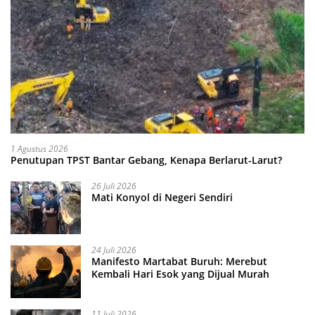
1 Agustus 2026
Penutupan TPST Bantar Gebang, Kenapa Berlarut-Larut?
26 Juli 2026
Mati Konyol di Negeri Sendiri
24 Juli 2026
Manifesto Martabat Buruh: Merebut
Kembali Hari Esok yang Dijual Murah
11 Juli 2026