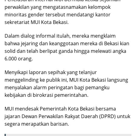
perwakilan yang mengatasnamakan kelompok
minoritas gender tersebut mendatangi kantor
sekretariat MUI Kota Bekasi.
Dalam dialog informal itulah, mereka mengklaim
bahwa jejaring dan keanggotaan mereka di Bekasi kian
solid dan telah berlipat ganda hingga melewati angka
6.000 orang.
Menyikapi laporan sepihak yang telanjur
menggelinding ke publik ini, MUI Kota Bekasi langsung
menyalakan alarm peringatan bagi pemangku
kebijakan di birokrasi pemerintahan.
MUI mendesak Pemerintah Kota Bekasi bersama
jajaran Dewan Perwakilan Rakyat Daerah (DPRD) untuk
segera merapatkan barisan.