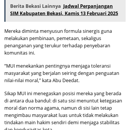
Berita Bekasi Lainnya
Jadwal Perpanjangan
SIM Kabupaten Bekasi, Kamis 13 Februari 2025
Mereka diminta menyusun formula sinergis guna
melakukan pembinaan, pemetaan, sekaligus
penanganan yang terukur terhadap penyebaran
komunitas ini.
“MUI menekankan pentingnya menjaga toleransi
masyarakat yang berjalan seiring dengan penguatan
nilai-nilai moral,” kata Abu Deedat.
Sikap MUI ini menegaskan posisi mereka yang berada
di antara dua bandul: di satu sisi menuntut ketegasan
moral dan norma agama, namun di sisi lain tetap
mengimbau masyarakat luas untuk tidak melakukan
tindakan main hakim sendiri demi menjaga stabilitas
dan kondusivitas kota.