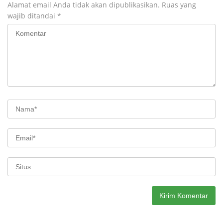
Alamat email Anda tidak akan dipublikasikan.
Ruas yang
wajib ditandai
*