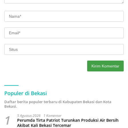
Populer di Bekasi
Daftar berita populer terbaru di Kabupaten Bekasi dan Kota
Bekasi.
1
5 Agustus 2026
1 Komentar
Perumda Tirta Patriot Turunkan Produksi Air Bersih
Akibat Kali Bekasi Tercemar