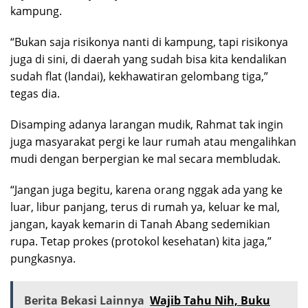
kampung.
“Bukan saja risikonya nanti di kampung, tapi risikonya
juga di sini, di daerah yang sudah bisa kita kendalikan
sudah flat (landai), kekhawatiran gelombang tiga,”
tegas dia.
Disamping adanya larangan mudik, Rahmat tak ingin
juga masyarakat pergi ke laur rumah atau mengalihkan
mudi dengan berpergian ke mal secara membludak.
“Jangan juga begitu, karena orang nggak ada yang ke
luar, libur panjang, terus di rumah ya, keluar ke mal,
jangan, kayak kemarin di Tanah Abang sedemikian
rupa. Tetap prokes (protokol kesehatan) kita jaga,”
pungkasnya.
Berita Bekasi Lainnya
Wajib Tahu Nih, Buku