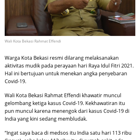
Wali Kota Bekasi Rahmat Effendi
Warga Kota Bekasi resmi dilarang melaksanakan
aktivitas mudik pada perayaan hari Raya Idul Fitri 2021.
Hal ini bertujuan untuk menekan angka penyebaran
Covid-19.
Wali Kota Bekasi Rahmat Effendi khawatir muncul
gelombang ketiga kasus Covid-19. Kekhawatiran itu
pun muncul karena menengok dari kasus Covid-19 di
India yang kini sedang membludak.
“Ingat saya baca di medsos itu India satu hari 113 ribu