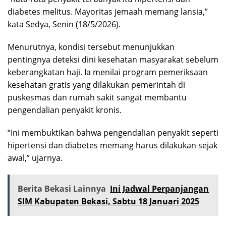
diabetes melitus. Mayoritas jemaah memang lansia,”
kata Sedya, Senin (18/5/2026).
Menurutnya, kondisi tersebut menunjukkan
pentingnya deteksi dini kesehatan masyarakat sebelum
keberangkatan haji. Ia menilai program pemeriksaan
kesehatan gratis yang dilakukan pemerintah di
puskesmas dan rumah sakit sangat membantu
pengendalian penyakit kronis.
“Ini membuktikan bahwa pengendalian penyakit seperti
hipertensi dan diabetes memang harus dilakukan sejak
awal,” ujarnya.
Berita Bekasi Lainnya
Ini Jadwal Perpanjangan
SIM Kabupaten Bekasi, Sabtu 18 Januari 2025