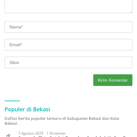
Populer di Bekasi
Daftar berita populer terbaru di Kabupaten Bekasi dan Kota
Bekasi.
5 Agustus 2026
1 Komentar