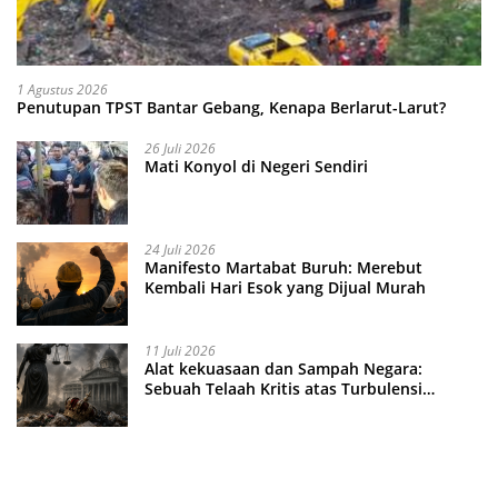
1 Agustus 2026
Penutupan TPST Bantar Gebang, Kenapa Berlarut-Larut?
26 Juli 2026
Mati Konyol di Negeri Sendiri
24 Juli 2026
Manifesto Martabat Buruh: Merebut
Kembali Hari Esok yang Dijual Murah
11 Juli 2026
Alat kekuasaan dan Sampah Negara:
Sebuah Telaah Kritis atas Turbulensi
Penegakkan Hukum?