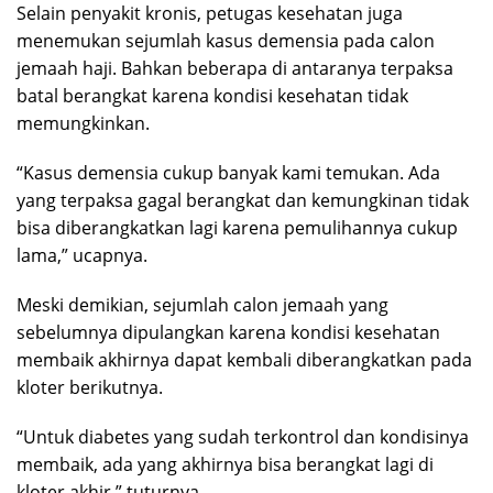
Selain penyakit kronis, petugas kesehatan juga
menemukan sejumlah kasus demensia pada calon
jemaah haji. Bahkan beberapa di antaranya terpaksa
batal berangkat karena kondisi kesehatan tidak
memungkinkan.
“Kasus demensia cukup banyak kami temukan. Ada
yang terpaksa gagal berangkat dan kemungkinan tidak
bisa diberangkatkan lagi karena pemulihannya cukup
lama,” ucapnya.
Meski demikian, sejumlah calon jemaah yang
sebelumnya dipulangkan karena kondisi kesehatan
membaik akhirnya dapat kembali diberangkatkan pada
kloter berikutnya.
“Untuk diabetes yang sudah terkontrol dan kondisinya
membaik, ada yang akhirnya bisa berangkat lagi di
kloter akhir,” tuturnya.