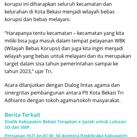
korupsi ini diharapkan seluruh kecamatan dan
kelurahan di Kota Bekasi menjadi wilayah bebas
korupsi dan bebas melayani.
“Harapanya tentu kecamatan – kecamatan yang kita
miliki bisa juga masuk dalam tempat pelayanan WBK
(Wilayah Bebas Korupsi) dan juga kita ingin menjadi
wilayah yang bebas untuk melayani dan itu merupakan
target dalam sisa tahun pemerintahan sampai ke
tahun 2023,” ujar Tri.
Acara dilanjutkan dengan Dialog lintas agama dan
sinergritas pembangunan antara Plt Kota Bekasi Tri
Adhianto dengan tokoh agama/tokoh masyarakat.
Berita Terkait
Disdik Kabupaten Bekasi Terapkan e-Ijazah untuk Lulusan
SD dan SMP
Persiapan HUT ke-81 RI: 50 Anggota Paskibraka Kabupaten