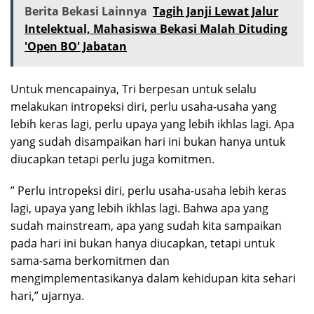
Berita Bekasi Lainnya
Tagih Janji Lewat Jalur
Intelektual, Mahasiswa Bekasi Malah Dituding
'Open BO' Jabatan
Untuk mencapainya, Tri berpesan untuk selalu
melakukan intropeksi diri, perlu usaha-usaha yang
lebih keras lagi, perlu upaya yang lebih ikhlas lagi. Apa
yang sudah disampaikan hari ini bukan hanya untuk
diucapkan tetapi perlu juga komitmen.
” Perlu intropeksi diri, perlu usaha-usaha lebih keras
lagi, upaya yang lebih ikhlas lagi. Bahwa apa yang
sudah mainstream, apa yang sudah kita sampaikan
pada hari ini bukan hanya diucapkan, tetapi untuk
sama-sama berkomitmen dan
mengimplementasikanya dalam kehidupan kita sehari
hari,” ujarnya.