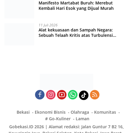
Manifesto Martabat Buruh: Merebut
Kembali Hari Esok yang Dijual Murah
11 Juli 2026
Alat kekuasaan dan Sampah Negara:
Sebuah Telaah Kritis atas Turbulensi
Penegakkan Hukum?
Bekasi
Ekonomi Bisnis
Olahraga
Komunitas
# Go-Kuliner
Laman
Gobekasi.ID 2026 | Alamat redaksi: Jalan Guntur 7 B2 16,