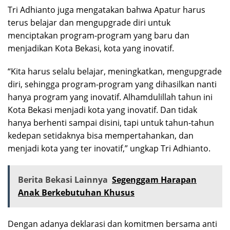
Tri Adhianto juga mengatakan bahwa Apatur harus
terus belajar dan mengupgrade diri untuk
menciptakan program-program yang baru dan
menjadikan Kota Bekasi, kota yang inovatif.
“Kita harus selalu belajar, meningkatkan, mengupgrade
diri, sehingga program-program yang dihasilkan nanti
hanya program yang inovatif. Alhamdulillah tahun ini
Kota Bekasi menjadi kota yang inovatif. Dan tidak
hanya berhenti sampai disini, tapi untuk tahun-tahun
kedepan setidaknya bisa mempertahankan, dan
menjadi kota yang ter inovatif,” ungkap Tri Adhianto.
Berita Bekasi Lainnya
Segenggam Harapan
Anak Berkebutuhan Khusus
Dengan adanya deklarasi dan komitmen bersama anti