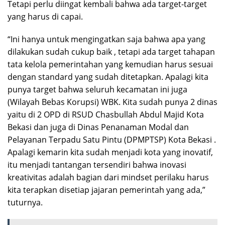
Tetapi perlu diingat kembali bahwa ada target-target
yang harus di capai.
“Ini hanya untuk mengingatkan saja bahwa apa yang
dilakukan sudah cukup baik , tetapi ada target tahapan
tata kelola pemerintahan yang kemudian harus sesuai
dengan standard yang sudah ditetapkan. Apalagi kita
punya target bahwa seluruh kecamatan ini juga
(Wilayah Bebas Korupsi) WBK. Kita sudah punya 2 dinas
yaitu di 2 OPD di RSUD Chasbullah Abdul Majid Kota
Bekasi dan juga di Dinas Penanaman Modal dan
Pelayanan Terpadu Satu Pintu (DPMPTSP) Kota Bekasi .
Apalagi kemarin kita sudah menjadi kota yang inovatif,
itu menjadi tantangan tersendiri bahwa inovasi
kreativitas adalah bagian dari mindset perilaku harus
kita terapkan disetiap jajaran pemerintah yang ada,”
tuturnya.