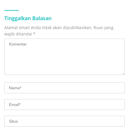
Tinggalkan Balasan
Alamat email Anda tidak akan dipublikasikan.
Ruas yang
wajib ditandai
*