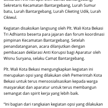
Sekretaris Kecamatan Bantargebang, Lurah Sumur
batu, Lurah Bantargebang, Lurah Ciketing Udik, Lurah
Cikiwul.
Kegiatan disaksikan langsung oleh Plt. Wali Kota Bekasi
Tri Adhianto beserta para jajaran dan forum koordinasi
pimpinan Kecamatan Bantargebang. Setelah
penandatanganan, acara dilanjutkan dengan
pembacaan deklarasi Anti Korupsi bagi Aparatur oleh
Wisnu Suryana, selaku Camat Bantargebang.
Plt. Wali Kota Bekasi mengungkapkan kegiatan ini
merupakan opsi yang dilakukan oleh Pemerintah Kota
Bekasi untuk terus mensosialisasikan kepada warga
masyarakat dan aparatur untuk terus membangun
semangat dan spirit kerja yang lebih baik.
“Ini bagian dari rangkaian kegiatan opsi yang dilakukan