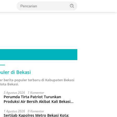
uler di Bekasi
ar berita populer terbaru di Kabupaten Bekasi
Kota Bekasi.
5 Agustus 2026
1 Komentar
Perumda Tirta Patriot Turunkan
Produksi Air Bersih Akibat Kali Bekasi
Tercemar
1 Agustus 2026
0 Komentar
Sertijab Kapolres Metro Bekasi Kota: