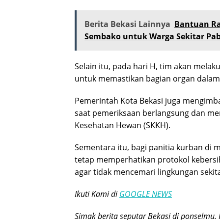
Berita Bekasi Lainnya
Bantuan Ra
Sembako untuk Warga Sekitar Pab
Selain itu, pada hari H, tim akan mel
untuk memastikan bagian organ dalam 
Pemerintah Kota Bekasi juga mengimb
saat pemeriksaan berlangsung dan me
Kesehatan Hewan (SKKH).
Sementara itu, bagi panitia kurban di
tetap memperhatikan protokol kebersi
agar tidak mencemari lingkungan sekita
Ikuti Kami di
GOOGLE NEWS
Simak berita seputar Bekasi di ponselmu. 