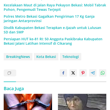
Kecelakaan Maut di Jalan Raya Pekayon Bekasi: Mobil Tabrak
Pohon, Pengemudi Tewas Terjepit
Polres Metro Bekasi Gagalkan Pengiriman 17 Kg Ganja
Jaringan Antarprovinsi
Disdik Kabupaten Bekasi Terapkan e-Ijazah untuk Lulusan
SD dan SMP
Persiapan HUT ke-81 RI: 50 Anggota Paskibraka Kabupaten
Bekasi Jalani Latihan Intensif di Cikarang
BreakingNews
Kota Bekasi
Teknologi
Baca Juga