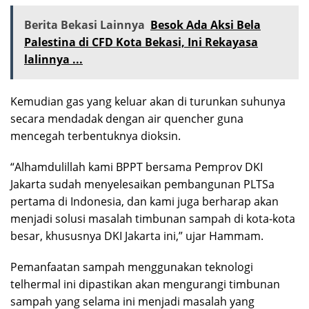
Berita Bekasi Lainnya
Besok Ada Aksi Bela
Palestina di CFD Kota Bekasi, Ini Rekayasa
lalinnya ...
Kemudian gas yang keluar akan di turunkan suhunya
secara mendadak dengan air quencher guna
mencegah terbentuknya dioksin.
“Alhamdulillah kami BPPT bersama Pemprov DKI
Jakarta sudah menyelesaikan pembangunan PLTSa
pertama di Indonesia, dan kami juga berharap akan
menjadi solusi masalah timbunan sampah di kota-kota
besar, khususnya DKI Jakarta ini,” ujar Hammam.
Pemanfaatan sampah menggunakan teknologi
telhermal ini dipastikan akan mengurangi timbunan
sampah yang selama ini menjadi masalah yang