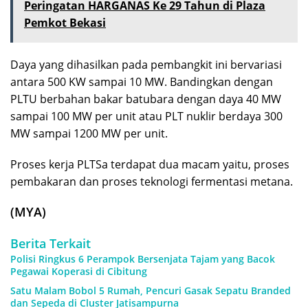
Peringatan HARGANAS Ke 29 Tahun di Plaza
Pemkot Bekasi
Daya yang dihasilkan pada pembangkit ini bervariasi
antara 500 KW sampai 10 MW. Bandingkan dengan
PLTU berbahan bakar batubara dengan daya 40 MW
sampai 100 MW per unit atau PLT nuklir berdaya 300
MW sampai 1200 MW per unit.
Proses kerja PLTSa terdapat dua macam yaitu, proses
pembakaran dan proses teknologi fermentasi metana.
(MYA)
Berita Terkait
Polisi Ringkus 6 Perampok Bersenjata Tajam yang Bacok
Pegawai Koperasi di Cibitung
Satu Malam Bobol 5 Rumah, Pencuri Gasak Sepatu Branded
dan Sepeda di Cluster Jatisampurna