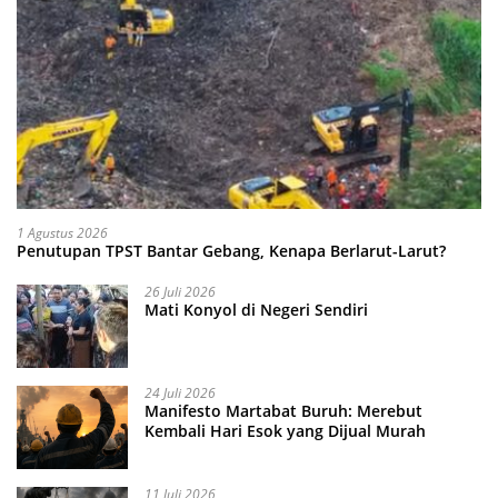
1 Agustus 2026
Penutupan TPST Bantar Gebang, Kenapa Berlarut-Larut?
26 Juli 2026
Mati Konyol di Negeri Sendiri
24 Juli 2026
Manifesto Martabat Buruh: Merebut
Kembali Hari Esok yang Dijual Murah
11 Juli 2026