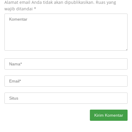
Alamat email Anda tidak akan dipublikasikan.
Ruas yang
wajib ditandai
*