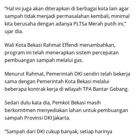
“Hal ini juga akan diterapkan di berbagai kota lain agar
sampah tidak menjadi permasalahan kembali, minimal
kita berusaha dengan adanya PLTSa Merah putih ini,”
ujar dia.
Wali Kota Bekasi Rahmat Effendi menambahkan,
program ini telah menerapkan sistem percepatan
pembuangan sampah melalui gas.
Menurut Rahmat, Pemerintah DKI sendiri telah bekerja
sama dengan Pemerintah Kota Bekasi melalui
beberapa kontrak kerja di wilayah TPA Bantar Gebang.
Sedari dulu kata dia, Pemkot Bekasi masih
berkomitmen menyediakan lahan untuk pembuangan
sampah Provinsi DKI Jakarta.
“Sampah dari DKI cukup banyak, setiap harinya