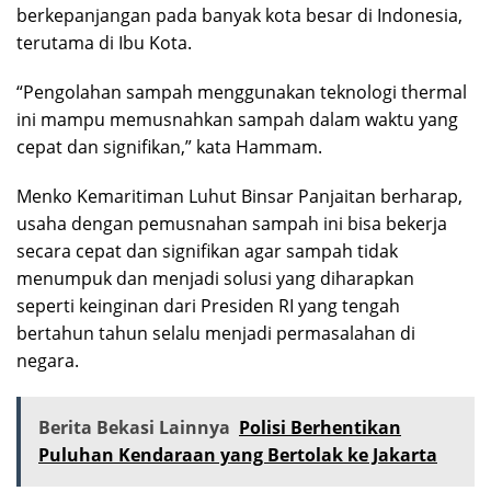
berkepanjangan pada banyak kota besar di Indonesia,
terutama di Ibu Kota.
“Pengolahan sampah menggunakan teknologi thermal
ini mampu memusnahkan sampah dalam waktu yang
cepat dan signifikan,” kata Hammam.
Menko Kemaritiman Luhut Binsar Panjaitan berharap,
usaha dengan pemusnahan sampah ini bisa bekerja
secara cepat dan signifikan agar sampah tidak
menumpuk dan menjadi solusi yang diharapkan
seperti keinginan dari Presiden RI yang tengah
bertahun tahun selalu menjadi permasalahan di
negara.
Berita Bekasi Lainnya
Polisi Berhentikan
Puluhan Kendaraan yang Bertolak ke Jakarta