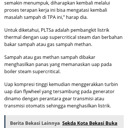
semakin menumpuk, diharapkan kembali melalui
proses terapan kerja ini bisa mengatasi kembali
masalah sampah di TPA ini,” harap dia.
Untuk diketahui, PLTSa adalah pembangkit listrik
thermal dengan uap supercritical steam dan berbahan
bakar sampah atau gas sampah methan.
Sampah atau gas methan sampah dibakar
menghasilkan panas yang memanaskan uap pada
boiler steam supercritical.
Uap kompresi tinggi kemudian menggerakkan turbin
uap dan flywheel yang tersambung pada generator
dinamo dengan perantara gear transmisi atau
transmisi otomatis sehingga menghasilkan listrik.
Berita Bekasi Lainnya
Sekda Kota Bekasi Buka