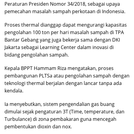
Peraturan Presiden Nomor 34/2018, sebagai upaya
pemecahan masalah sampah perkotaan di Indonesia.
Proses thermal dianggap dapat mengurangi kapasitas
pengolahan 100 ton per hari masalah sampah di TPA
Bantar Gebang yang juga bekerja sama dengan DKI
Jakarta sebagai Learning Center dalam inovasi di
bidang pengolahan sampah.
Kepala BPPT Hammam Riza mengatakan, proses
pembangunan PLTSa atau pengolahan sampah dengan
teknologi thermal berjalan dengan lancar tanpa ada
kendala.
Ia menyebutkan, sistem pengendalian gas buang
dimulai sejak pengaturan 3T (Time, temperature, dan
Turbulance) di zona pembakaran guna mencegah
pembentukan dioxin dan nox.