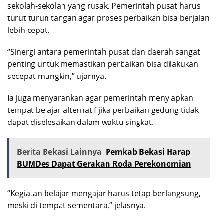
sekolah-sekolah yang rusak. Pemerintah pusat harus
turut turun tangan agar proses perbaikan bisa berjalan
lebih cepat.
“Sinergi antara pemerintah pusat dan daerah sangat
penting untuk memastikan perbaikan bisa dilakukan
secepat mungkin,” ujarnya.
Ia juga menyarankan agar pemerintah menyiapkan
tempat belajar alternatif jika perbaikan gedung tidak
dapat diselesaikan dalam waktu singkat.
Berita Bekasi Lainnya
Pemkab Bekasi Harap
BUMDes Dapat Gerakan Roda Perekonomian
“Kegiatan belajar mengajar harus tetap berlangsung,
meski di tempat sementara,” jelasnya.