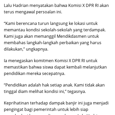
Lalu Hadrian menyatakan bahwa Komisi X DPR RI akan
terus mengawal persoalan ini.
“Kami berencana turun langsung ke lokasi untuk
memantau kondisi sekolah-sekolah yang terdampak.
Kami juga akan memanggil Mendikdasmen untuk
membahas langkah-langkah perbaikan yang harus
dilakukan,” ungkapnya.
Ia menegaskan komitmen Komisi X DPR RI untuk
memastikan bahwa siswa dapat kembali melanjutkan
pendidikan mereka secepatnya.
“Pendidikan adalah hak setiap anak. Kami tidak akan
tinggal diam melihat kondisi ini,” tegasnya.
Keprihatinan terhadap dampak banjir ini juga menjadi
pengingat bagi pemerintah untuk lebih siap