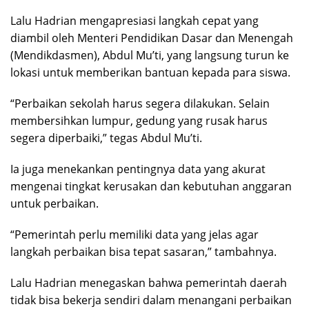
Lalu Hadrian mengapresiasi langkah cepat yang
diambil oleh Menteri Pendidikan Dasar dan Menengah
(Mendikdasmen), Abdul Mu’ti, yang langsung turun ke
lokasi untuk memberikan bantuan kepada para siswa.
“Perbaikan sekolah harus segera dilakukan. Selain
membersihkan lumpur, gedung yang rusak harus
segera diperbaiki,” tegas Abdul Mu’ti.
Ia juga menekankan pentingnya data yang akurat
mengenai tingkat kerusakan dan kebutuhan anggaran
untuk perbaikan.
“Pemerintah perlu memiliki data yang jelas agar
langkah perbaikan bisa tepat sasaran,” tambahnya.
Lalu Hadrian menegaskan bahwa pemerintah daerah
tidak bisa bekerja sendiri dalam menangani perbaikan