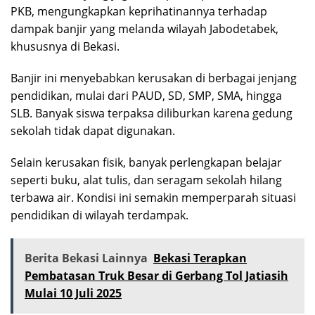
PKB, mengungkapkan keprihatinannya terhadap
dampak banjir yang melanda wilayah Jabodetabek,
khususnya di Bekasi.
Banjir ini menyebabkan kerusakan di berbagai jenjang
pendidikan, mulai dari PAUD, SD, SMP, SMA, hingga
SLB. Banyak siswa terpaksa diliburkan karena gedung
sekolah tidak dapat digunakan.
Selain kerusakan fisik, banyak perlengkapan belajar
seperti buku, alat tulis, dan seragam sekolah hilang
terbawa air. Kondisi ini semakin memperparah situasi
pendidikan di wilayah terdampak.
Berita Bekasi Lainnya
Bekasi Terapkan
Pembatasan Truk Besar di Gerbang Tol Jatiasih
Mulai 10 Juli 2025