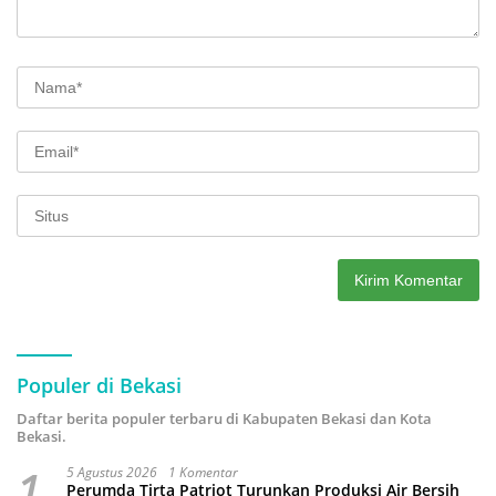
Populer di Bekasi
Daftar berita populer terbaru di Kabupaten Bekasi dan Kota
Bekasi.
1
5 Agustus 2026
1 Komentar
Perumda Tirta Patriot Turunkan Produksi Air Bersih