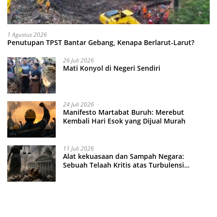
1 Agustus 2026
Penutupan TPST Bantar Gebang, Kenapa Berlarut-Larut?
26 Juli 2026
Mati Konyol di Negeri Sendiri
24 Juli 2026
Manifesto Martabat Buruh: Merebut
Kembali Hari Esok yang Dijual Murah
11 Juli 2026
Alat kekuasaan dan Sampah Negara:
Sebuah Telaah Kritis atas Turbulensi
Penegakkan Hukum?