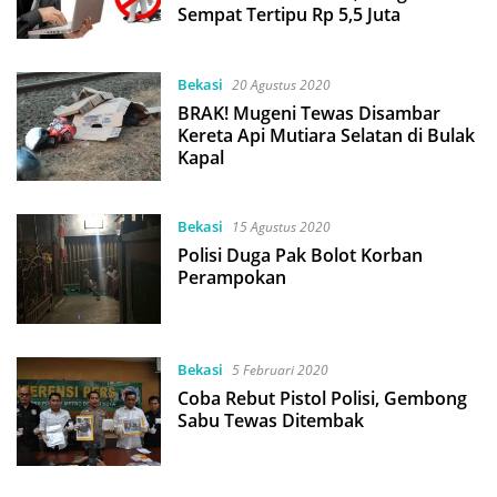
Sempat Tertipu Rp 5,5 Juta
Bekasi
20 Agustus 2020
BRAK! Mugeni Tewas Disambar
Kereta Api Mutiara Selatan di Bulak
Kapal
Bekasi
15 Agustus 2020
Polisi Duga Pak Bolot Korban
Perampokan
Bekasi
5 Februari 2020
Coba Rebut Pistol Polisi, Gembong
Sabu Tewas Ditembak