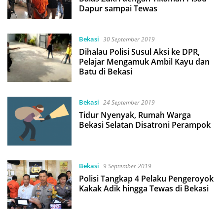
Dapur sampai Tewas
Bekasi
30 September 2019
Dihalau Polisi Susul Aksi ke DPR,
Pelajar Mengamuk Ambil Kayu dan
Batu di Bekasi
Bekasi
24 September 2019
Tidur Nyenyak, Rumah Warga
Bekasi Selatan Disatroni Perampok
Bekasi
9 September 2019
Polisi Tangkap 4 Pelaku Pengeroyok
Kakak Adik hingga Tewas di Bekasi