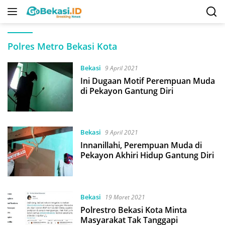
Langsung
ke
konten
Polres Metro Bekasi Kota
Bekasi
9 April 2021
Ini Dugaan Motif Perempuan Muda
di Pekayon Gantung Diri
Bekasi
9 April 2021
Innanillahi, Perempuan Muda di
Pekayon Akhiri Hidup Gantung Diri
Bekasi
19 Maret 2021
Polrestro Bekasi Kota Minta
Masyarakat Tak Tanggapi