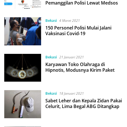
Pemanggilan Polisi Lewat Medsos
Bekasi
4 Maret 2021
150 Personel Polisi Mulai Jalani
Vaksinasi Covid-19
Bekasi
21 Januari 2021
Karyawan Toko Olahraga di
Hipnotis, Modusnya Kirim Paket
Bekasi
18 Januari 2021
Sabet Leher dan Kepala Zidan Pakai
Celurit, Lima Begal ABG Ditangkap