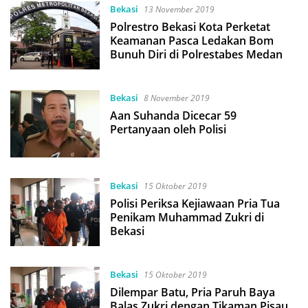
Bekasi
13 November 2019
Polrestro Bekasi Kota Perketat
Keamanan Pasca Ledakan Bom
Bunuh Diri di Polrestabes Medan
Bekasi
8 November 2019
Aan Suhanda Dicecar 59
Pertanyaan oleh Polisi
Bekasi
15 Oktober 2019
Polisi Periksa Kejiawaan Pria Tua
Penikam Muhammad Zukri di
Bekasi
Bekasi
15 Oktober 2019
Dilempar Batu, Pria Paruh Baya
Balas Zukri dengan Tikaman Pisau